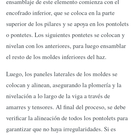
ensamblaje de este elemento comienza con el
encofrado inferior, que se coloca en la parte
superior de los pilares y se apoya en los pontolets
o pontetes. Los siguientes pontetes se colocan y
nivelan con los anteriores, para luego ensamblar
el resto de los moldes inferiores del haz.
Luego, los paneles laterales de los moldes se
colocan y alinean, asegurando la plomería y la
nivelación a lo largo de la viga a través de
amarres y tensores. Al final del proceso, se debe
verificar la alineación de todos los pontolets para
garantizar que no haya irregularidades. Si es