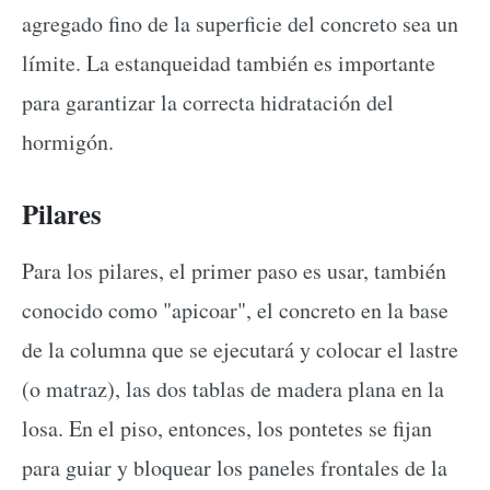
agregado fino de la superficie del concreto sea un
límite. La estanqueidad también es importante
para garantizar la correcta hidratación del
hormigón.
Pilares
Para los pilares, el primer paso es usar, también
conocido como "apicoar", el concreto en la base
de la columna que se ejecutará y colocar el lastre
(o matraz), las dos tablas de madera plana en la
losa. En el piso, entonces, los pontetes se fijan
para guiar y bloquear los paneles frontales de la