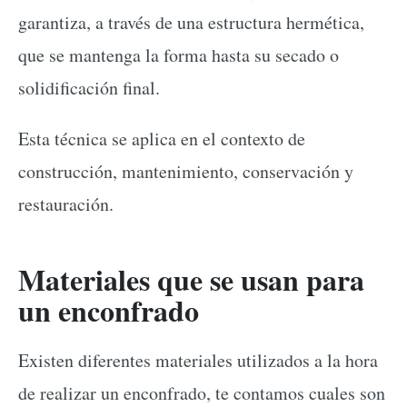
garantiza, a través de una estructura hermética,
que se mantenga la forma hasta su secado o
solidificación final.
Esta técnica se aplica en el contexto de
construcción, mantenimiento, conservación y
restauración.
Materiales que se usan para
un enconfrado
Existen diferentes materiales utilizados a la hora
de realizar un enconfrado, te contamos cuales son