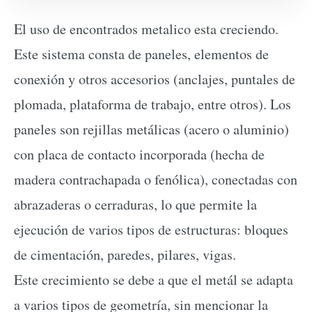
El uso de encontrados metalico esta creciendo.
Este sistema consta de paneles, elementos de
conexión y otros accesorios (anclajes, puntales de
plomada, plataforma de trabajo, entre otros). Los
paneles son rejillas metálicas (acero o aluminio)
con placa de contacto incorporada (hecha de
madera contrachapada o fenólica), conectadas con
abrazaderas o cerraduras, lo que permite la
ejecución de varios tipos de estructuras: bloques
de cimentación, paredes, pilares, vigas.
Este crecimiento se debe a que el metál se adapta
a varios tipos de geometría, sin mencionar la