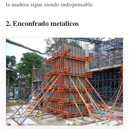
la madera sigue siendo indispensable.
2. Enconfrado metalicos