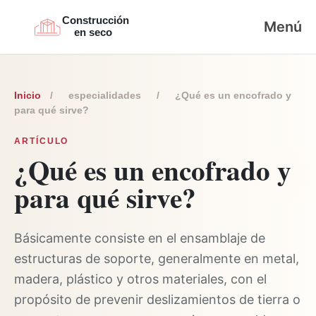
Menú
Inicio
/
especialidades
/
¿Qué es un encofrado y
para qué sirve?
ARTÍCULO
¿Qué es un encofrado y
para qué sirve?
Básicamente consiste en el ensamblaje de
estructuras de soporte, generalmente en metal,
madera, plástico y otros materiales, con el
propósito de prevenir deslizamientos de tierra o