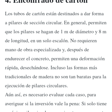
Los tubos de cartón están destinados a dar forma
a pilares de sección circular. En general, permiten
que los pilares se hagan de 1 m de diámetro y 8 m
de longitud, en un solo escalón. No requieren
mano de obra especializada y, después de
endurecer el concreto, permiten una deformación
rápida, desechándose. Incluso las formas más
tradicionales de madera no son tan baratas para la
ejecución de pilares circulares.
Aún así, es necesario evaluar cada caso, para
averiguar si la inversión vale la pena: Si solo tiene