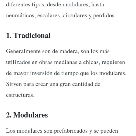
diferentes tipos, desde modulares, hasta
neumáticos, escalares, circulares y perdidos.
1. Tradicional
Generalmente son de madera, son los más
utilizados en obras medianas a chicas, requieren
de mayor inversión de tiempo que los modulares.
Sirven para crear una gran cantidad de
estructuras.
2. Modulares
Los modulares son prefabricados y se pueden