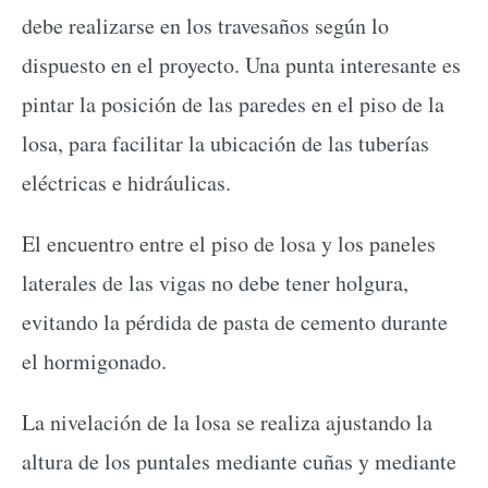
debe realizarse en los travesaños según lo
dispuesto en el proyecto. Una punta interesante es
pintar la posición de las paredes en el piso de la
losa, para facilitar la ubicación de las tuberías
eléctricas e hidráulicas.
El encuentro entre el piso de losa y los paneles
laterales de las vigas no debe tener holgura,
evitando la pérdida de pasta de cemento durante
el hormigonado.
La nivelación de la losa se realiza ajustando la
altura de los puntales mediante cuñas y mediante