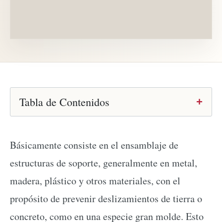
Tabla de Contenidos
Básicamente consiste en el ensamblaje de
estructuras de soporte, generalmente en metal,
madera, plástico y otros materiales, con el
propósito de prevenir deslizamientos de tierra o
concreto, como en una especie gran molde. Esto