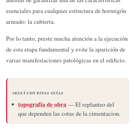
esenciales para cualquier estructura de hormigón
armado: la cubierta.
Por lo tanto, preste mucha atención a la ejecución
de esta etapa fundamental y evite la aparición de
varias manifestaciones patológicas en el edificio.
SEGUÍ CON ESTAS GUÍAS
topografía de obra
— El replanteo del
que dependen las cotas de la cimentacion.