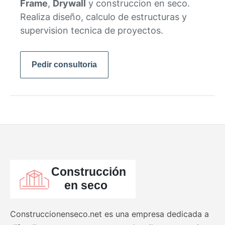
Frame
,
Drywall
y construccion en seco.
Realiza diseño, calculo de estructuras y
supervision tecnica de proyectos.
Pedir consultoria
Construccionenseco.net es una empresa dedicada a