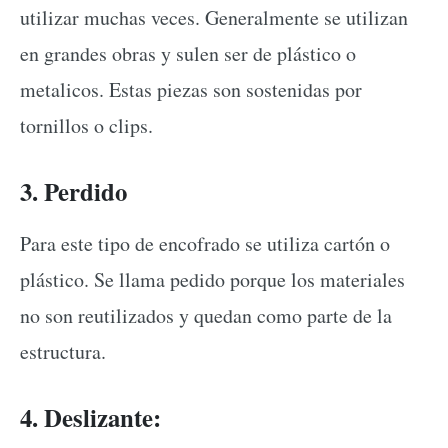
utilizar muchas veces. Generalmente se utilizan
en grandes obras y sulen ser de plástico o
metalicos. Estas piezas son sostenidas por
tornillos o clips.
3. Perdido
Para este tipo de encofrado se utiliza cartón o
plástico. Se llama pedido porque los materiales
no son reutilizados y quedan como parte de la
estructura.
4. Deslizante: