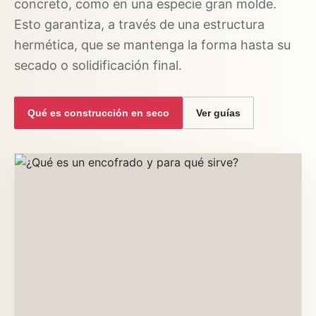
concreto, como en una especie gran molde.
Esto garantiza, a través de una estructura
hermética, que se mantenga la forma hasta su
secado o solidificación final.
Qué es construcción en seco
Ver guías