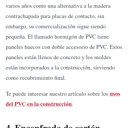
varios años como una alternativa a la madera
contrachapada para placas de contacto, sin
embargo, su comercialización sigue siendo
pequeña. El llamado hormigón de PVC tiene
paneles huecos con doble accesorio de PVC. Estos
paneles están llenos de concreto y los moldes
están incorporados a la construcción, sirviendo
como recubrimiento final.
usos
Te puede interesar nuestro artículo sobre los
del PVC en la construcción
.
4. Enconfrado de cartón