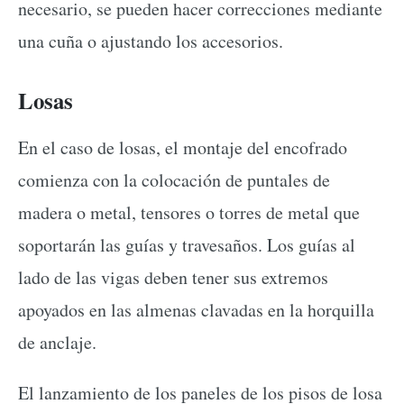
necesario, se pueden hacer correcciones mediante
una cuña o ajustando los accesorios.
Losas
En el caso de losas, el montaje del encofrado
comienza con la colocación de puntales de
madera o metal, tensores o torres de metal que
soportarán las guías y travesaños. Los guías al
lado de las vigas deben tener sus extremos
apoyados en las almenas clavadas en la horquilla
de anclaje.
El lanzamiento de los paneles de los pisos de losa