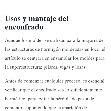
Usos y mantaje del
enconfrado
Aunque los moldes se utilizan para la mayoría de
las estructuras de hormigón moldeadas en loco, el
artículo se centrará en ensamblar los moldes para
la superestructura: pilares, vigas y losas.
Antes de comenzar cualquier proceso, es esencial
verificar que el encofrado sea lo suficientemente
hermético, para evitar la pérdida de pasta de
cemento, suponiendo que la aparición de