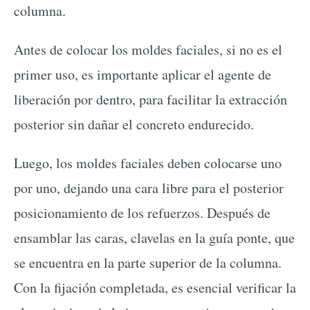
columna.
Antes de colocar los moldes faciales, si no es el
primer uso, es importante aplicar el agente de
liberación por dentro, para facilitar la extracción
posterior sin dañar el concreto endurecido.
Luego, los moldes faciales deben colocarse uno
por uno, dejando una cara libre para el posterior
posicionamiento de los refuerzos. Después de
ensamblar las caras, clavelas en la guía ponte, que
se encuentra en la parte superior de la columna.
Con la fijación completada, es esencial verificar la