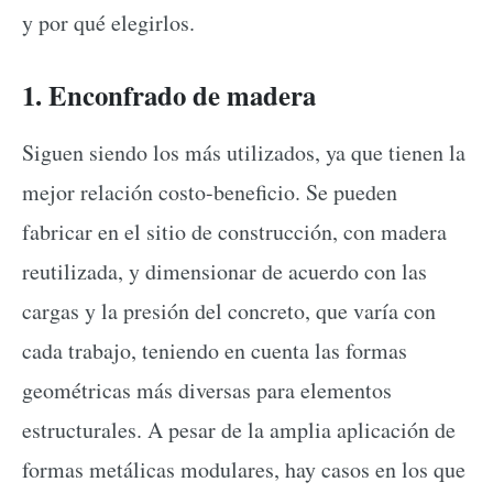
y por qué elegirlos.
1. Enconfrado de madera
Siguen siendo los más utilizados, ya que tienen la
mejor relación costo-beneficio. Se pueden
fabricar en el sitio de construcción, con madera
reutilizada, y dimensionar de acuerdo con las
cargas y la presión del concreto, que varía con
cada trabajo, teniendo en cuenta las formas
geométricas más diversas para elementos
estructurales. A pesar de la amplia aplicación de
formas metálicas modulares, hay casos en los que