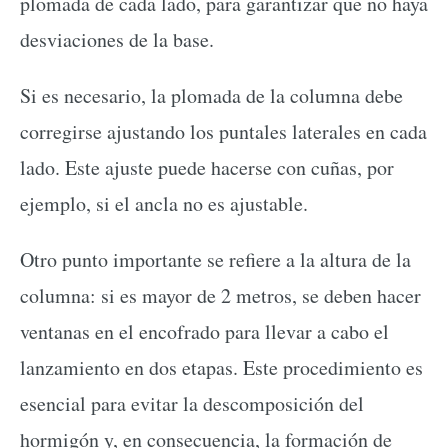
plomada de cada lado, para garantizar que no haya
desviaciones de la base.
Si es necesario, la plomada de la columna debe
corregirse ajustando los puntales laterales en cada
lado. Este ajuste puede hacerse con cuñas, por
ejemplo, si el ancla no es ajustable.
Otro punto importante se refiere a la altura de la
columna: si es mayor de 2 metros, se deben hacer
ventanas en el encofrado para llevar a cabo el
lanzamiento en dos etapas. Este procedimiento es
esencial para evitar la descomposición del
hormigón y, en consecuencia, la formación de