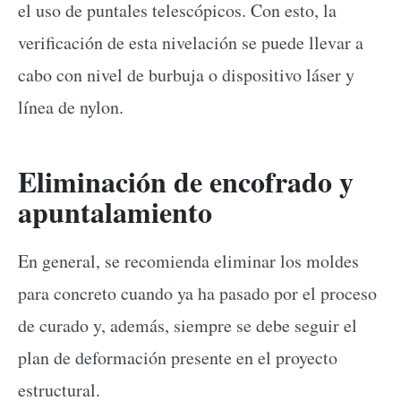
el uso de puntales telescópicos. Con esto, la
verificación de esta nivelación se puede llevar a
cabo con nivel de burbuja o dispositivo láser y
línea de nylon.
Eliminación de encofrado y
apuntalamiento
En general, se recomienda eliminar los moldes
para concreto cuando ya ha pasado por el proceso
de curado y, además, siempre se debe seguir el
plan de deformación presente en el proyecto
estructural.