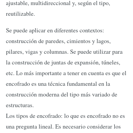
ajustable, multidireccional y, según el tipo,
reutilizable.
Se puede aplicar en diferentes contextos:
construcción de paredes, cimientos y lagos,
pilares, vigas y columnas. Se puede utilizar para
la construcción de juntas de expansión, túneles,
etc. Lo más importante a tener en cuenta es que el
encofrado es una técnica fundamental en la
construcción moderna del tipo más variado de
estructuras.
Los tipos de encofrado: lo que es encofrado no es
una pregunta lineal. Es necesario considerar los