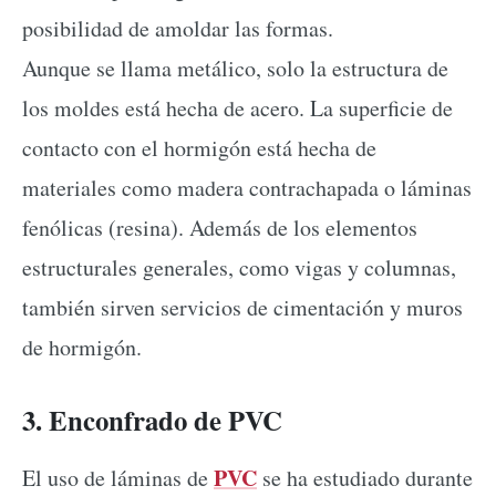
posibilidad de amoldar las formas.
Aunque se llama metálico, solo la estructura de
los moldes está hecha de acero. La superficie de
contacto con el hormigón está hecha de
materiales como madera contrachapada o láminas
fenólicas (resina). Además de los elementos
estructurales generales, como vigas y columnas,
también sirven servicios de cimentación y muros
de hormigón.
3. Enconfrado de PVC
PVC
El uso de láminas de
se ha estudiado durante