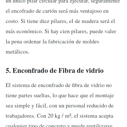
un único pilar circular para ejecutar, seguramente
el encofrado de cartón será más ventajoso en
costo. Si tiene diez pilares, el de madera será el
más económico. Si hay cien pilares, puede valer
la pena ordenar la fabricación de moldes
metálicos.
5. Enconfrado de Fibra de vidrio
El sistema de enconfrado de fibra de vidrio no
tiene partes sueltas, lo que hace que el montaje
sea simple y fácil, con un personal reducido de
trabajadores. Con 20 kg / m², el sistema acepta
cualquier tipo de concreto y puede reutilizarse