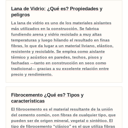
Lana de Vidrio: ¿Qué es? Propiedades y
peligros
La lana de vidrio es uno de los materiales aislantes
más utilizados en la construcción. Se fabrica
fundiendo arena y vidrio reciclado a muy altas
temperaturas y luego hilando el resultado en finas
fibras, lo que da lugar a un material liviano, elástico,
resistente y reciclable. Se emplea como aislante
térmico y acústico en paredes, techos, pisos y
fachadas —tanto en construcción en seco como
tradicional— gracias a su excelente relación entre
precio y rendimiento.
Fibrocemento ¿Qué es? Tipos y
características
El fibrocemento es el material resultante de la unión
del cemento común, con fibras de cualquier tipo, que
pueden ser de origen mineral, vegetal o sintético. El
tipo de fibrocemento “clásico” es el que utiliza fibras