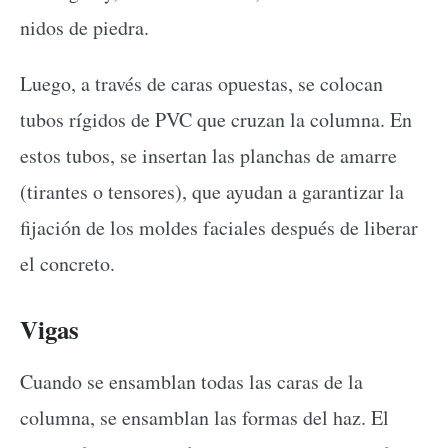
nidos de piedra.
Luego, a través de caras opuestas, se colocan
tubos rígidos de PVC que cruzan la columna. En
estos tubos, se insertan las planchas de amarre
(tirantes o tensores), que ayudan a garantizar la
fijación de los moldes faciales después de liberar
el concreto.
Vigas
Cuando se ensamblan todas las caras de la
columna, se ensamblan las formas del haz. El