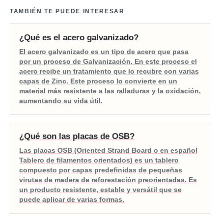
TAMBIÉN TE PUEDE INTERESAR
¿Qué es el acero galvanizado?
El acero galvanizado es un tipo de acero que pasa
por un proceso de Galvanización. En este proceso el
acero recibe un tratamiento que lo recubre con varias
capas de Zinc. Este proceso lo convierte en un
material más resistente a las ralladuras y la oxidación,
aumentando su vida útil.
¿Qué son las placas de OSB?
Las placas OSB (Oriented Strand Board o en español
Tablero de filamentos orientados) es un tablero
compuesto por capas predefinidas de pequeñas
virutas de madera de reforestación preorientadas. Es
un producto resistente, estable y versátil que se
puede aplicar de varias formas.