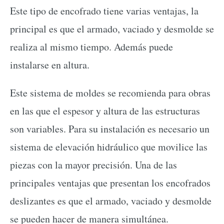
Este tipo de encofrado tiene varias ventajas, la
principal es que el armado, vaciado y desmolde se
realiza al mismo tiempo. Además puede
instalarse en altura.
Este sistema de moldes se recomienda para obras
en las que el espesor y altura de las estructuras
son variables. Para su instalación es necesario un
sistema de elevación hidráulico que movilice las
piezas con la mayor precisión. Una de las
principales ventajas que presentan los encofrados
deslizantes es que el armado, vaciado y desmolde
se pueden hacer de manera simultánea.