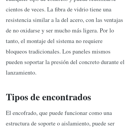
cientos de veces. La fibra de vidrio tiene una
resistencia similar a la del acero, con las ventajas
de no oxidarse y ser mucho más ligera. Por lo
tanto, el montaje del sistema no requiere
bloqueos tradicionales. Los paneles mismos
pueden soportar la presión del concreto durante el
lanzamiento.
Tipos de encontrados
El encofrado, que puede funcionar como una
estructura de soporte o aislamiento, puede ser