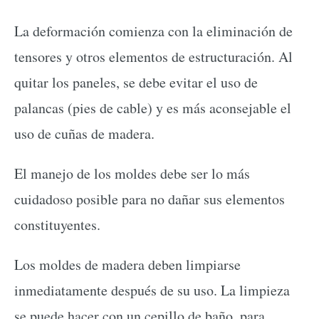
La deformación comienza con la eliminación de
tensores y otros elementos de estructuración. Al
quitar los paneles, se debe evitar el uso de
palancas (pies de cable) y es más aconsejable el
uso de cuñas de madera.
El manejo de los moldes debe ser lo más
cuidadoso posible para no dañar sus elementos
constituyentes.
Los moldes de madera deben limpiarse
inmediatamente después de su uso. La limpieza
se puede hacer con un cepillo de baño, para