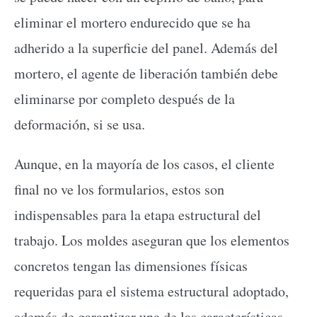
eliminar el mortero endurecido que se ha
adherido a la superficie del panel. Además del
mortero, el agente de liberación también debe
eliminarse por completo después de la
deformación, si se usa.
Aunque, en la mayoría de los casos, el cliente
final no ve los formularios, estos son
indispensables para la etapa estructural del
trabajo. Los moldes aseguran que los elementos
concretos tengan las dimensiones físicas
requeridas para el sistema estructural adoptado,
además de garantizar una de las características