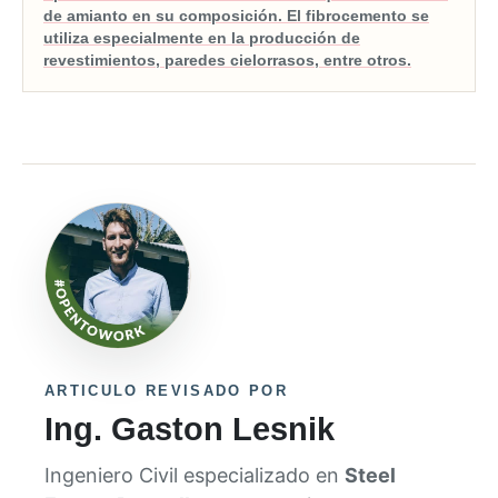
de amianto en su composición. El fibrocemento se
utiliza especialmente en la producción de
revestimientos, paredes cielorrasos, entre otros.
ARTICULO REVISADO POR
Ing. Gaston Lesnik
Ingeniero Civil especializado en
Steel