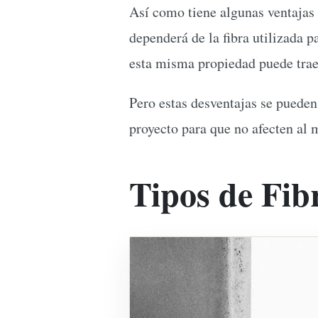
Así como tiene algunas ventajas
dependerá de la fibra utilizada p
esta misma propiedad puede trae
Pero estas desventajas se pueden
proyecto para que no afecten al
Tipos de Fi