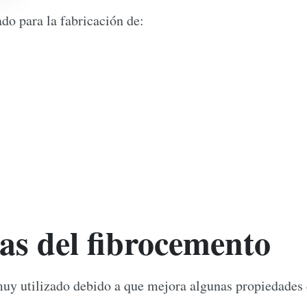
ado para la fabricación de:
cas del fibrocemento
muy utilizado debido a que mejora algunas propiedades 