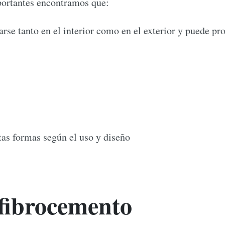
mportantes encontramos que:
rse tanto en el interior como en el exterior y puede pro
tas formas según el uso y diseño
 fibrocemento