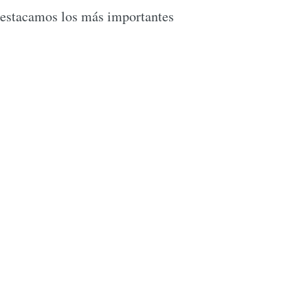
, destacamos los más importantes