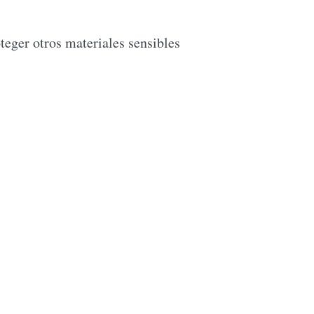
teger otros materiales sensibles