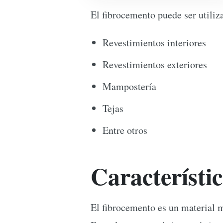
El fibrocemento puede ser utiliz
Revestimientos interiores
Revestimientos exteriores
Mampostería
Tejas
Entre otros
Característi
El fibrocemento es un material 