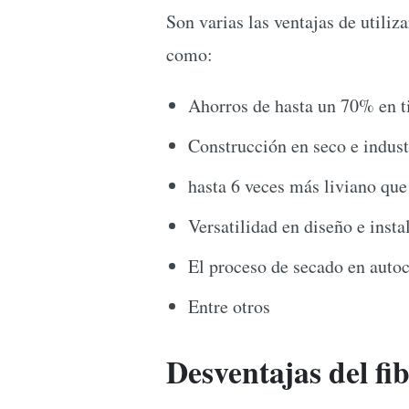
Son varias las ventajas de utiliz
como:
Ahorros de hasta un 70% en t
Construcción en seco e indust
hasta 6 veces más liviano que
Versatilidad en diseño e insta
El proceso de secado en autoc
Entre otros
Desventajas del f