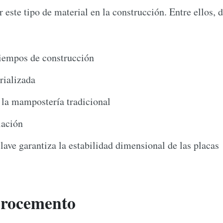
ar este tipo de material en la construcción. Entre ellos
iempos de construcción
rializada
 la mampostería tradicional
lación
lave garantiza la estabilidad dimensional de las placas
ibrocemento