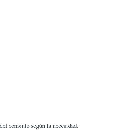
del cemento según la necesidad.