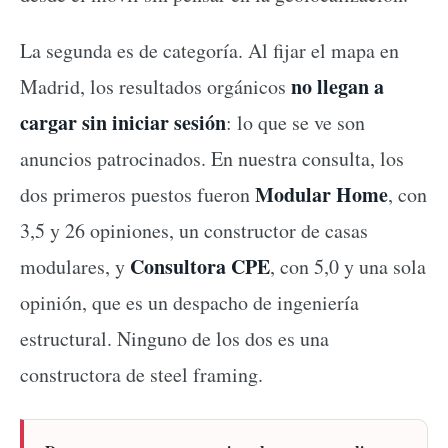
La segunda es de categoría. Al fijar el mapa en
no llegan a
Madrid, los resultados orgánicos
cargar sin iniciar sesión
: lo que se ve son
anuncios patrocinados. En nuestra consulta, los
Modular Home
dos primeros puestos fueron
, con
3,5 y 26 opiniones, un constructor de casas
Consultora CPE
modulares, y
, con 5,0 y una sola
opinión, que es un despacho de ingeniería
estructural. Ninguno de los dos es una
constructora de steel framing.