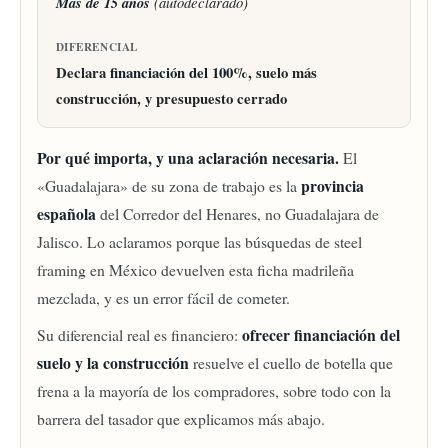
Más de 15 años
(autodeclarado)
DIFERENCIAL
Declara
financiación del 100%
, suelo más
construcción, y presupuesto cerrado
Por qué importa, y una aclaración necesaria.
El
provincia
«Guadalajara» de su zona de trabajo es la
española
del Corredor del Henares, no Guadalajara de
Jalisco. Lo aclaramos porque las búsquedas de steel
framing en México devuelven esta ficha madrileña
mezclada, y es un error fácil de cometer.
ofrecer financiación del
Su diferencial real es financiero:
suelo y la construcción
resuelve el cuello de botella que
frena a la mayoría de los compradores, sobre todo con la
barrera del tasador que explicamos más abajo.