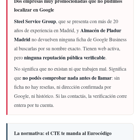
Dos empresas muy promocionadas que no pudimos
localizar en Google
Steel Service Group
, que se presenta con más de 20
Almacén de Pladur
años de experiencia en Madrid, y
Madrid
no devuelven ninguna ficha de Google Business
al buscarlas por su nombre exacto. Tienen web activa,
ninguna reputación pública verificable
pero
.
No significa que no existan ni que trabajen mal. Significa
no podés comprobar nada antes de llamar
que
: sin
ficha no hay reseñas, ni dirección confirmada por
Google, ni histórico. Si las contactás, la verificación corre
entera por tu cuenta.
La normativa: el CTE te manda al Eurocódigo