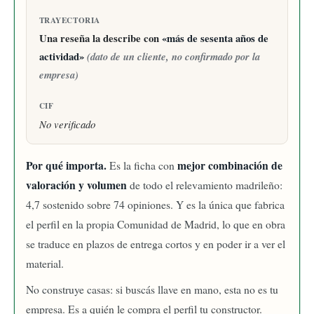
TRAYECTORIA
Una reseña la describe con
«más de sesenta años de
actividad»
(dato de un cliente, no confirmado por la
empresa)
CIF
No verificado
Por qué importa.
mejor combinación de
Es la ficha con
valoración y volumen
de todo el relevamiento madrileño:
4,7 sostenido sobre 74 opiniones. Y es la única que fabrica
el perfil en la propia Comunidad de Madrid, lo que en obra
se traduce en plazos de entrega cortos y en poder ir a ver el
material.
No construye casas: si buscás llave en mano, esta no es tu
empresa. Es a quién le compra el perfil tu constructor.