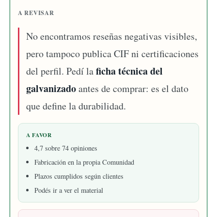
A REVISAR
No encontramos reseñas negativas visibles,
pero tampoco publica CIF ni certificaciones
ficha técnica del
del perfil. Pedí la
galvanizado
antes de comprar: es el dato
que define la durabilidad.
A FAVOR
4,7 sobre 74 opiniones
Fabricación en la propia Comunidad
Plazos cumplidos según clientes
Podés ir a ver el material