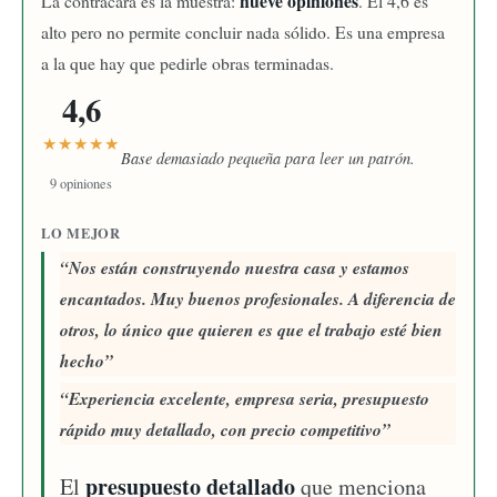
nueve opiniones
La contracara es la muestra:
. El 4,6 es
alto pero no permite concluir nada sólido. Es una empresa
a la que hay que pedirle obras terminadas.
4,6
★★★★★
Base demasiado pequeña para leer un patrón.
9 opiniones
LO MEJOR
Nos están construyendo nuestra casa y estamos
encantados. Muy buenos profesionales. A diferencia de
otros, lo único que quieren es que el trabajo esté bien
hecho
Experiencia excelente, empresa seria, presupuesto
rápido muy detallado, con precio competitivo
presupuesto detallado
El
que menciona