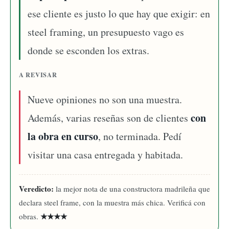
ese cliente es justo lo que hay que exigir: en
steel framing, un presupuesto vago es
donde se esconden los extras.
A REVISAR
Nueve opiniones no son una muestra.
con
Además, varias reseñas son de clientes
la obra en curso
, no terminada. Pedí
visitar una casa entregada y habitada.
Veredicto:
la mejor nota de una constructora madrileña que
declara steel frame, con la muestra más chica. Verificá con
★★★★
obras.