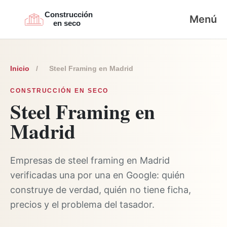
Menú
Inicio
/
Steel Framing en Madrid
CONSTRUCCIÓN EN SECO
Steel Framing en
Madrid
Empresas de steel framing en Madrid
verificadas una por una en Google: quién
construye de verdad, quién no tiene ficha,
precios y el problema del tasador.