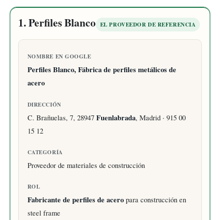
1. Perfiles Blanco
EL PROVEEDOR DE REFERENCIA
NOMBRE EN GOOGLE
Perfiles Blanco, Fábrica de perfiles metálicos de
acero
DIRECCIÓN
C. Brañuelas, 7, 28947
Fuenlabrada
, Madrid · 915 00
15 12
CATEGORÍA
Proveedor de materiales de construcción
ROL
Fabricante de perfiles de acero
para construcción en
steel frame