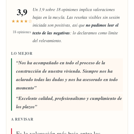
3,9
Un 3,9 sobre 18 opiniones implica valoraciones
bajas en la mezcla. Las reseñas visibles sin sesión
★★★★☆
no pudimos leer el
iniciada son positivas, así que
18 opiniones
texto de las negativas
: lo declaramos como límite
del relevamiento.
LO MEJOR
Nos ha acompañado en todo el proceso de la
construcción de nuestra vivienda. Siempre nos ha
aclarado todas las dudas y nos ha asesorado en todo
momento
Excelente calidad, profesionalismo y cumplimiento de
los plazos
A REVISAR
Es la valoración más baja entre las