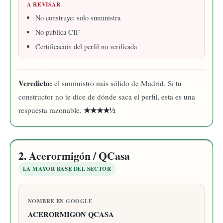
A REVISAR
No construye: solo suministra
No publica CIF
Certificación del perfil no verificada
Veredicto:
el suministro más sólido de Madrid. Si tu
constructor no te dice de dónde saca el perfil, esta es una
★★★★½
respuesta razonable.
2. Acerormigón / QCasa
LA MAYOR BASE DEL SECTOR
NOMBRE EN GOOGLE
ACERORMIGON QCASA