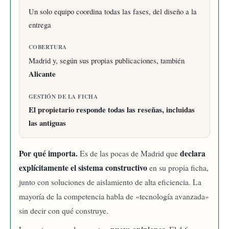
Un solo equipo coordina todas las fases, del diseño a la
entrega
COBERTURA
Madrid y, según sus propias publicaciones, también
Alicante
GESTIÓN DE LA FICHA
El propietario
responde todas las reseñas
, incluidas
las antiguas
Por qué importa.
declara
Es de las pocas de Madrid que
explícitamente el sistema constructivo
en su propia ficha,
junto con soluciones de aislamiento de alta eficiencia. La
mayoría de la competencia habla de «tecnología avanzada»
sin decir con qué construye.