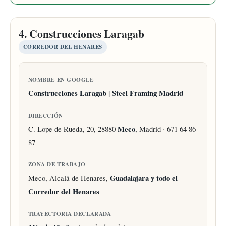
4. Construcciones Laragab
CORREDOR DEL HENARES
NOMBRE EN GOOGLE
Construcciones Laragab | Steel Framing Madrid
DIRECCIÓN
C. Lope de Rueda, 20, 28880
Meco
, Madrid · 671 64 86
87
ZONA DE TRABAJO
Meco, Alcalá de Henares,
Guadalajara y todo el
Corredor del Henares
TRAYECTORIA DECLARADA