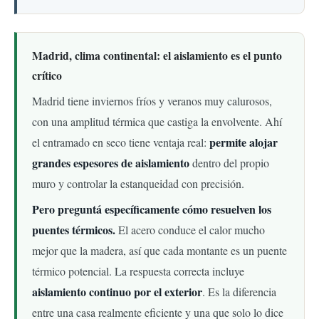
Madrid, clima continental: el aislamiento es el punto
crítico
Madrid tiene inviernos fríos y veranos muy calurosos,
con una amplitud térmica que castiga la envolvente. Ahí
permite alojar
el entramado en seco tiene ventaja real:
grandes espesores de aislamiento
dentro del propio
muro y controlar la estanqueidad con precisión.
Pero preguntá específicamente cómo resuelven los
puentes térmicos.
El acero conduce el calor mucho
mejor que la madera, así que cada montante es un puente
térmico potencial. La respuesta correcta incluye
aislamiento continuo por el exterior
. Es la diferencia
entre una casa realmente eficiente y una que solo lo dice