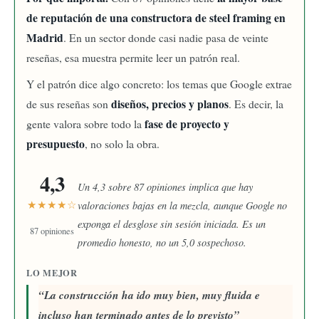
de reputación de una constructora de steel framing en
Madrid
. En un sector donde casi nadie pasa de veinte
reseñas, esa muestra permite leer un patrón real.
Y el patrón dice algo concreto: los temas que Google extrae
diseños, precios y planos
de sus reseñas son
. Es decir, la
fase de proyecto y
gente valora sobre todo la
presupuesto
, no solo la obra.
4,3
Un 4,3 sobre 87 opiniones implica que hay
★★★★☆
valoraciones bajas en la mezcla, aunque Google no
exponga el desglose sin sesión iniciada. Es un
87 opiniones
promedio honesto, no un 5,0 sospechoso.
LO MEJOR
La construcción ha ido muy bien, muy fluida e
incluso han terminado antes de lo previsto