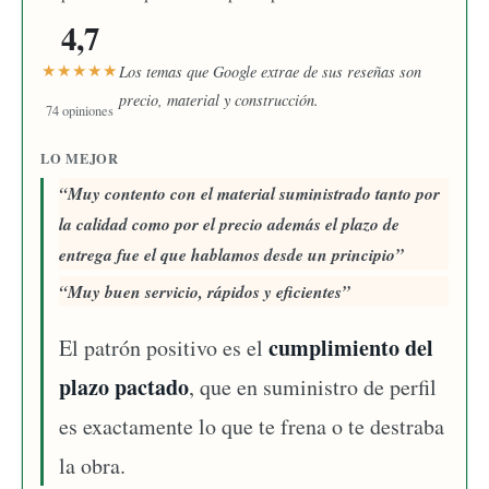
4,7
★★★★★
Los temas que Google extrae de sus reseñas son
precio, material y construcción.
74 opiniones
LO MEJOR
Muy contento con el material suministrado tanto por
la calidad como por el precio además el plazo de
entrega fue el que hablamos desde un principio
Muy buen servicio, rápidos y eficientes
cumplimiento del
El patrón positivo es el
plazo pactado
, que en suministro de perfil
es exactamente lo que te frena o te destraba
la obra.