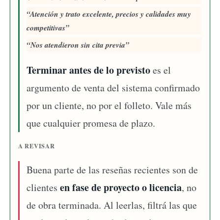
Atención y trato excelente, precios y calidades muy
competitivas
Nos atendieron sin cita previa
Terminar antes de lo previsto
es el
argumento de venta del sistema confirmado
por un cliente, no por el folleto. Vale más
que cualquier promesa de plazo.
A REVISAR
Buena parte de las reseñas recientes son de
en fase de proyecto o licencia
clientes
, no
de obra terminada. Al leerlas, filtrá las que