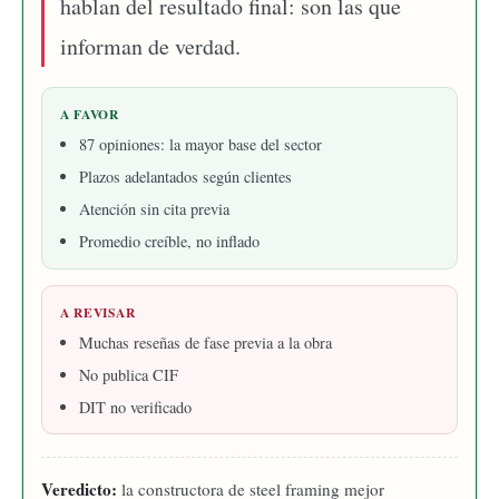
hablan del resultado final: son las que
informan de verdad.
A FAVOR
87 opiniones: la mayor base del sector
Plazos adelantados según clientes
Atención sin cita previa
Promedio creíble, no inflado
A REVISAR
Muchas reseñas de fase previa a la obra
No publica CIF
DIT no verificado
Veredicto:
la constructora de steel framing mejor