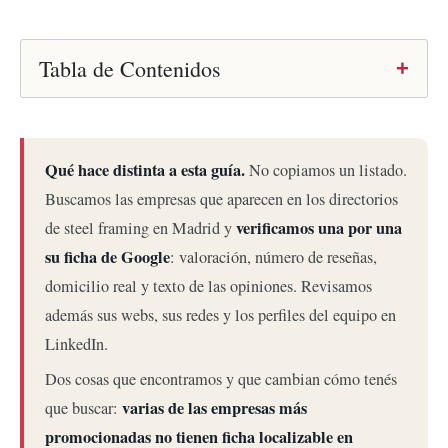
Tabla de Contenidos
Qué hace distinta a esta guía.
No copiamos un listado.
Buscamos las empresas que aparecen en los directorios
verificamos una por una
de steel framing en Madrid y
su ficha de Google
: valoración, número de reseñas,
domicilio real y texto de las opiniones. Revisamos
además sus webs, sus redes y los perfiles del equipo en
LinkedIn.
Dos cosas que encontramos y que cambian cómo tenés
varias de las empresas más
que buscar:
promocionadas no tienen ficha localizable en