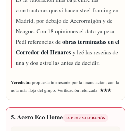
constructoras que sí hacen steel framing en
Madrid, por debajo de Acerormigón y de
Neagoe. Con 18 opiniones el dato ya pesa.
obras terminadas en el
Pedí referencias de
Corredor del Henares
y leé las reseñas de
una y dos estrellas antes de decidir.
Veredicto:
propuesta interesante por la financiación, con la
★★★
nota más floja del grupo. Verificación reforzada.
5. Acero Eco Home
LA PEOR VALORACIÓN